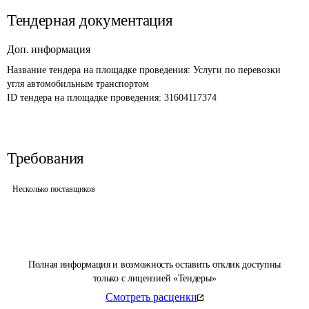
Тендерная документация
Доп. информация
Название тендера на площадке проведения: 
Услуги по перевозки 
угля автомобильным транспортом
ID тендера на площадке проведения: 
31604117374
Требования
Несколько поставщиков
Полная информация и возможность оставить отклик доступны
только с лицензией «Тендеры»
Смотреть расценки