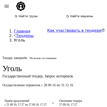
Найти грузы
Найти машины
Как участвовать в тендере
Главная
Тендеры
Уголь
Тендер завершён
Несколько поставщиков
Уголь
Государственный тендер
,
Запрос котировок
Осуществление перевозок
с 28.09.16 по 31.12.16
Приём предложений
Окончание тендера
с 21.09.16, 17:27 по 27.09.16, 17:27
27.09.16, 17:27