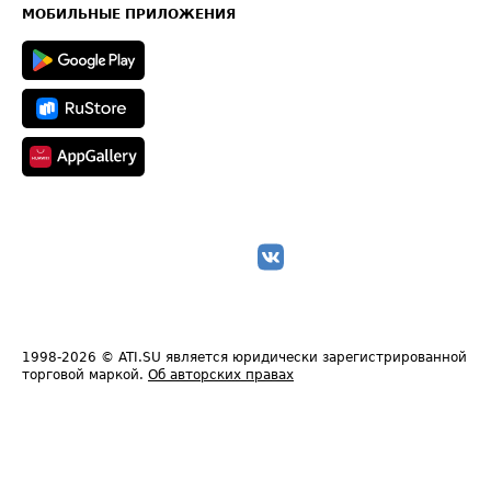
Техническая информация
МОБИЛЬНЫЕ ПРИЛОЖЕНИЯ
1998-2026
© ATI.SU является юридически зарегистрированной
торговой маркой.
Об авторских правах