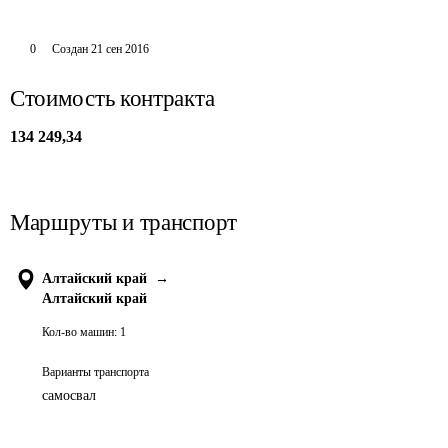
0
Создан
21 сен 2016
Стоимость контракта
134 249,34
Маршруты и транспорт
Алтайский край
→
Алтайский край
Кол-во машин:
1
Варианты транспорта
самосвал