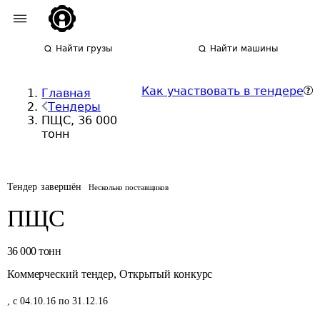
Найти грузы
Найти машины
Как участвовать в тендере
Главная
Тендеры
ПЩС, 36 000
тонн
Тендер завершён
Несколько поставщиков
ПЩС
36 000
тонн
Коммерческий тендер
,
Открытый конкурс
,
с 04.10.16 по 31.12.16