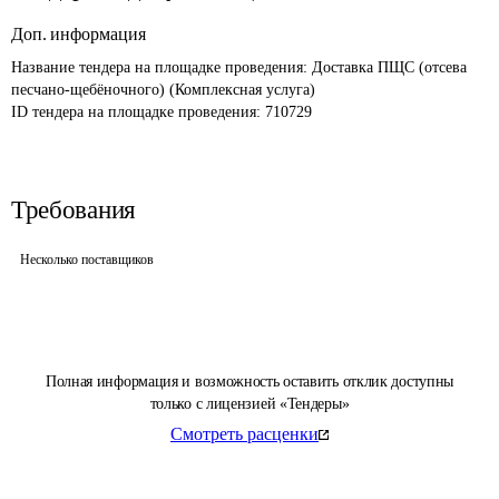
Доп. информация
Название тендера на площадке проведения: 
Доставка ПЩС (отсева 
песчано-щебёночного) (Комплексная услуга)
ID тендера на площадке проведения: 
710729
Требования
Несколько поставщиков
Полная информация и возможность оставить отклик доступны
только с лицензией «Тендеры»
Смотреть расценки