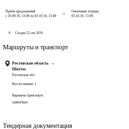
Приём предложений
Окончание тендера
с 20.09.16, 13:49 по 03.10.16, 13:49
03.10.16, 13:49
0
Создан
22 сен 2016
Маршруты и транспорт
Ростовская область
→
Шахты
Ростовская обл.
Кол-во машин:
1
Варианты транспорта
самосвал
Тендерная документация