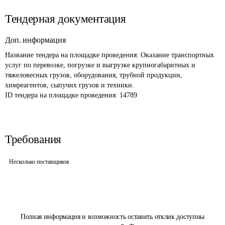
Тендерная документация
Доп. информация
Название тендера на площадке проведения: 
Оказание транспортных 
услуг по перевозке, погрузке и выгрузке крупногабаритных и 
тяжеловесных грузов, оборудования, трубной продукции, 
химреагентов, сыпучих грузов и техники.
ID тендера на площадке проведения: 
14789
Требования
Несколько поставщиков
Полная информация и возможность оставить отклик доступны