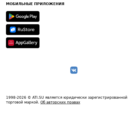
Техническая информация
МОБИЛЬНЫЕ ПРИЛОЖЕНИЯ
1998-2026
© ATI.SU является юридически зарегистрированной
торговой маркой.
Об авторских правах