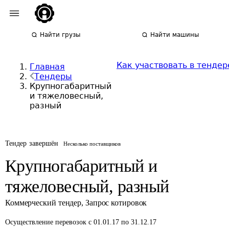
Найти грузы
Найти машины
Как участвовать в тендер
Главная
Тендеры
Крупногабаритный
и тяжеловесный,
разный
Тендер завершён
Несколько поставщиков
Крупногабаритный и
тяжеловесный, разный
Коммерческий тендер
,
Запрос котировок
Осуществление перевозок
с 01.01.17 по 31.12.17