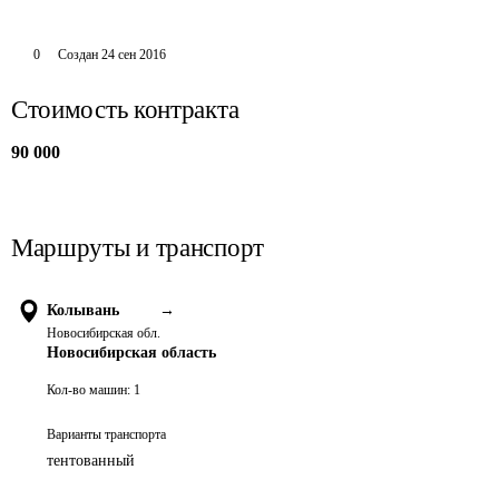
0
Создан
24 сен 2016
Стоимость контракта
90 000
Маршруты и транспорт
Колывань
→
Новосибирская обл.
Новосибирская область
Кол-во машин:
1
Варианты транспорта
тентованный