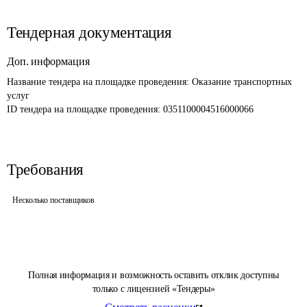
Тендерная документация
Доп. информация
Название тендера на площадке проведения: 
Оказание транспортных 
услуг
ID тендера на площадке проведения: 
0351100004516000066
Требования
Несколько поставщиков
Полная информация и возможность оставить отклик доступны
только с лицензией «Тендеры»