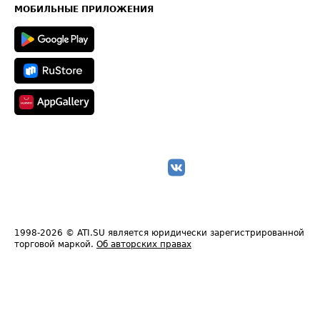
Техническая информация
МОБИЛЬНЫЕ ПРИЛОЖЕНИЯ
1998-2026
© ATI.SU является юридически зарегистрированной
торговой маркой.
Об авторских правах