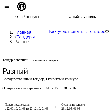
Найти грузы
Найти машины
Как участвовать в тендере
Главная
Тендеры
Разный
Тендер завершён
Несколько поставщиков
Разный
Государственный тендер
,
Открытый конкурс
Осуществление перевозок
с 24.12.16 по 20.12.16
Приём предложений
Окончание тендера
с 22.09.16, 01:03 по 23.12.16, 01:03
23.12.16, 01:03