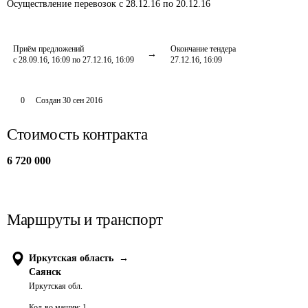
Осуществление перевозок
с 28.12.16 по 20.12.16
Приём предложений
Окончание тендера
с 28.09.16, 16:09 по 27.12.16, 16:09
27.12.16, 16:09
0
Создан
30 сен 2016
Стоимость контракта
6 720 000
Маршруты и транспорт
Иркутская область
→
Саянск
Иркутская обл.
Кол-во машин:
1