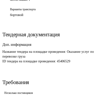
Варианты транспорта
бортовой
Тендерная документация
Доп. информация
Название тендера на площадке проведения: 
Оказание услуг по 
перевозке груза 
ID тендера на площадке проведения: 
45406529
Требования
Несколько поставщиков