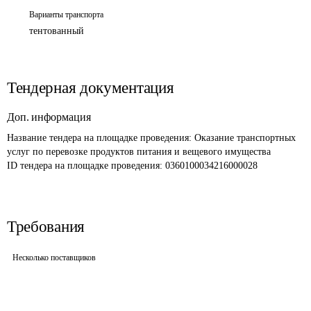
Варианты транспорта
тентованный
Тендерная документация
Доп. информация
Название тендера на площадке проведения: 
Оказание транспортных 
услуг по перевозке продуктов питания и вещевого имущества 
ID тендера на площадке проведения: 
0360100034216000028
Требования
Несколько поставщиков