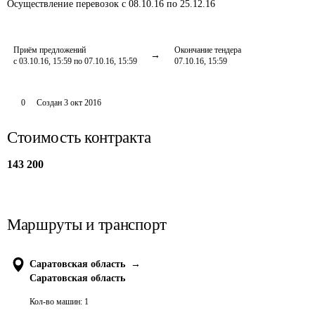
Осуществление перевозок
с 08.10.16 по 25.12.16
Приём предложений
Окончание тендера
с 03.10.16, 15:59 по 07.10.16, 15:59
07.10.16, 15:59
0
Создан
3 окт 2016
Стоимость контракта
143 200
Маршруты и транспорт
Саратовская область
→
Саратовская область
Кол-во машин:
1