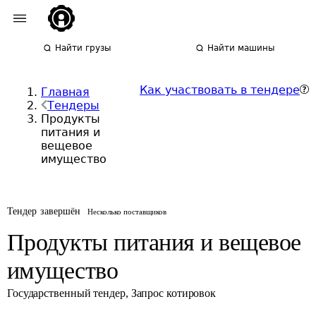
Найти грузы
Найти машины
Как участвовать в тендере
Главная
Тендеры
Продукты
питания и
вещевое
имущество
Тендер завершён
Несколько поставщиков
Продукты питания и вещевое
имущество
Государственный тендер
,
Запрос котировок