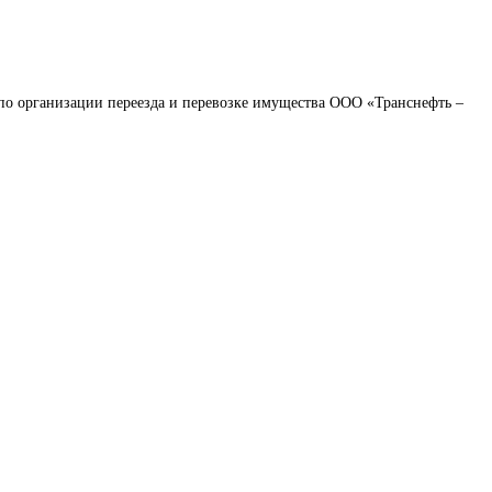
по организации переезда и перевозке имущества ООО «Транснефть – 