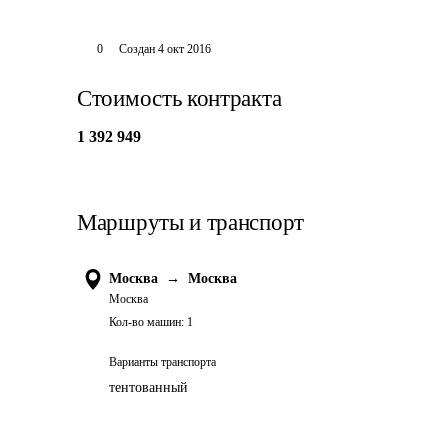
0
Создан
4 окт 2016
Стоимость контракта
1 392 949
Маршруты и транспорт
Москва
→
Москва
Москва
Кол-во машин:
1
Варианты транспорта
тентованный