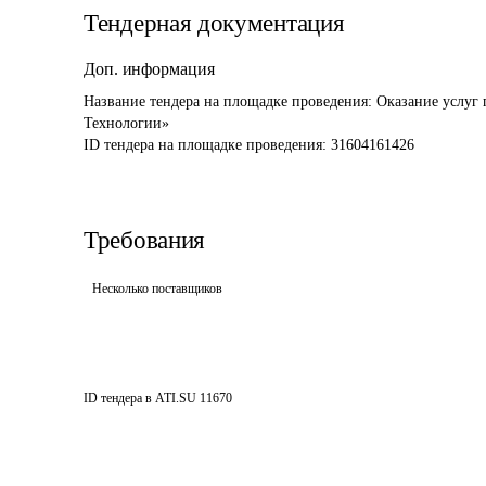
Тендерная документация
Доп. информация
Название тендера на площадке проведения: 
Оказание услуг 
Технологии» 
ID тендера на площадке проведения: 
31604161426
Требования
Несколько поставщиков
ID тендера в ATI.SU
11670