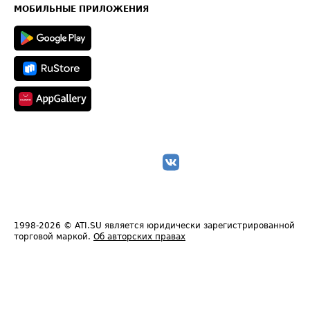
Техническая информация
МОБИЛЬНЫЕ ПРИЛОЖЕНИЯ
1998-2026
© ATI.SU является юридически зарегистрированной
торговой маркой.
Об авторских правах