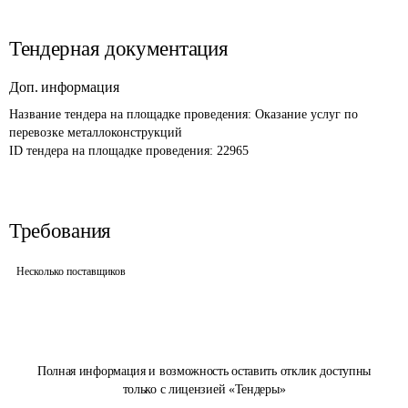
Тендерная документация
Доп. информация
Название тендера на площадке проведения: 
Оказание услуг по 
перевозке металлоконструкций
ID тендера на площадке проведения: 
22965
Требования
Несколько поставщиков
Полная информация и возможность оставить отклик доступны
только с лицензией «Тендеры»