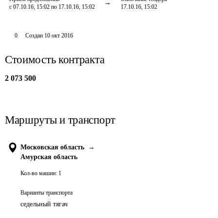
с 07.10.16, 15:02 по 17.10.16, 15:02
17.10.16, 15:02
0
Создан
10 окт 2016
Стоимость контракта
2 073 500
Маршруты и транспорт
Московская область
→
Амурская область
Кол-во машин:
1
Варианты транспорта
седельный тягач