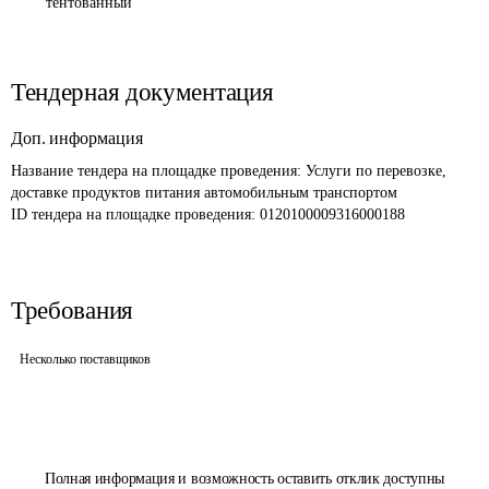
тентованный
Тендерная документация
Доп. информация
Название тендера на площадке проведения: 
Услуги по перевозке, 
доставке продуктов питания автомобильным транспортом
ID тендера на площадке проведения: 
0120100009316000188
Требования
Несколько поставщиков
Полная информация и возможность оставить отклик доступны