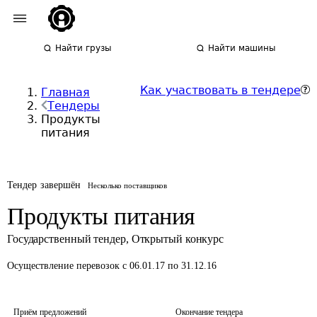
Найти грузы
Найти машины
Как участвовать в тендере
Главная
Тендеры
Продукты
питания
Тендер завершён
Несколько поставщиков
Продукты питания
Государственный тендер
,
Открытый конкурс
Осуществление перевозок
с 06.01.17 по 31.12.16
Приём предложений
Окончание тендера