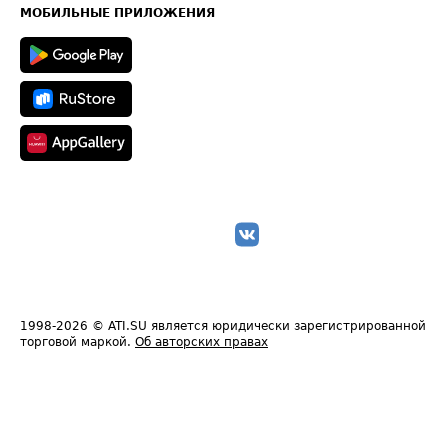
Техническая информация
МОБИЛЬНЫЕ ПРИЛОЖЕНИЯ
1998-2026
© ATI.SU является юридически зарегистрированной
торговой маркой.
Об авторских правах