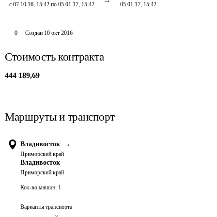
с 07.10.16, 15:42 по 05.01.17, 15:42
05.01.17, 15:42
0
Создан
10 окт 2016
Стоимость контракта
444 189,69
Маршруты и транспорт
Владивосток
→
Приморский край
Владивосток
Приморский край
Кол-во машин:
1
Варианты транспорта