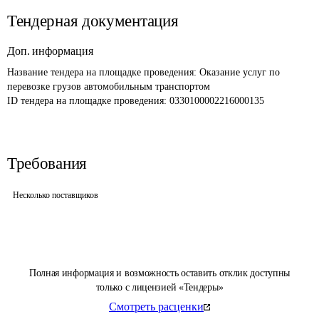
Тендерная документация
Доп. информация
Название тендера на площадке проведения: 
Оказание услуг по 
перевозке грузов автомобильным транспортом
ID тендера на площадке проведения: 
0330100002216000135
Требования
Несколько поставщиков
Полная информация и возможность оставить отклик доступны
только с лицензией «Тендеры»
Смотреть расценки