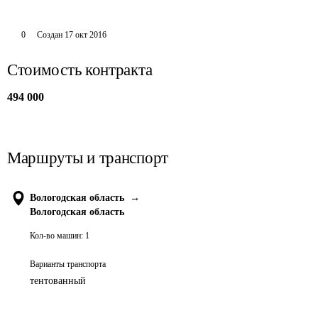
0
Создан
17 окт 2016
Стоимость контракта
494 000
Маршруты и транспорт
Вологодская область
→
Вологодская область
Кол-во машин:
1
Варианты транспорта
тентованный