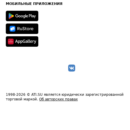
Техническая информация
МОБИЛЬНЫЕ ПРИЛОЖЕНИЯ
1998-2026
© ATI.SU является юридически зарегистрированной
торговой маркой.
Об авторских правах