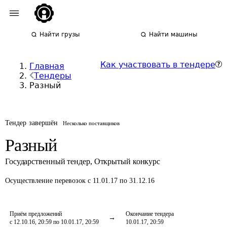
Найти грузы
Найти машины
Как участвовать в тендере
Главная
Тендеры
Разный
Тендер завершён
Несколько поставщиков
Разный
Государственный тендер
,
Открытый конкурс
Осуществление перевозок
с 11.01.17 по 31.12.16
Приём предложений
Окончание тендера
с 12.10.16, 20:59 по 10.01.17, 20:59
10.01.17, 20:59