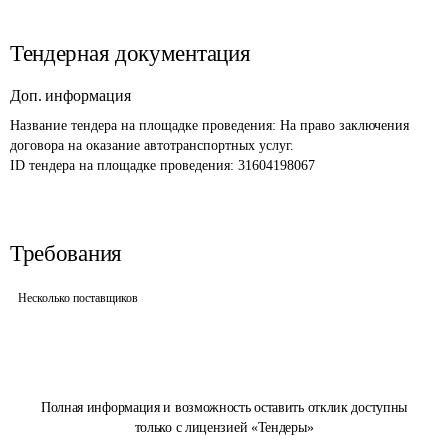
Тендерная документация
Доп. информация
Название тендера на площадке проведения: 
На право заключения 
договора на оказание автотранспортных услуг. 
ID тендера на площадке проведения: 
31604198067
Требования
Несколько поставщиков
Полная информация и возможность оставить отклик доступны
только с лицензией «Тендеры»