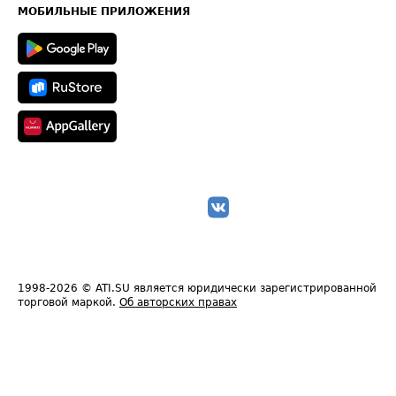
Техническая информация
МОБИЛЬНЫЕ ПРИЛОЖЕНИЯ
1998-2026
© ATI.SU является юридически зарегистрированной
торговой маркой.
Об авторских правах