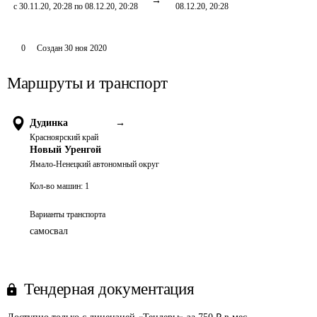
с 30.11.20, 20:28 по 08.12.20, 20:28
08.12.20, 20:28
0
Создан
30 ноя 2020
Маршруты и транспорт
Дудинка
→
Красноярский край
Новый Уренгой
Ямало-Ненецкий автономный округ
Кол-во машин:
1
Варианты транспорта
самосвал
Тендерная документация