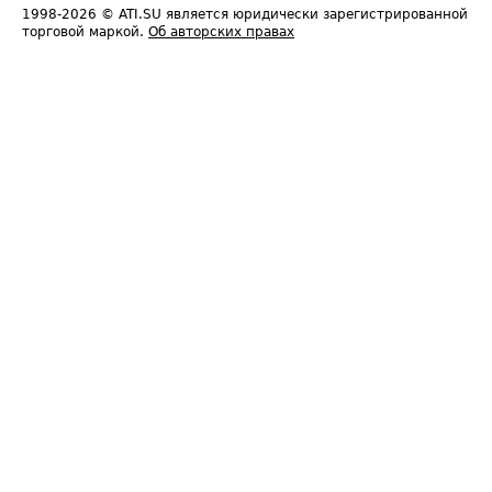
1998-2026
© ATI.SU является юридически зарегистрированной
торговой маркой.
Об авторских правах