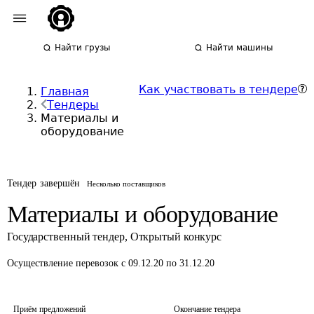
Найти грузы
Найти машины
Как участвовать в тендере
Главная
Тендеры
Материалы и
оборудование
Тендер завершён
Несколько поставщиков
Материалы и оборудование
Государственный тендер
,
Открытый конкурс
Осуществление перевозок
с 09.12.20 по 31.12.20
Приём предложений
Окончание тендера