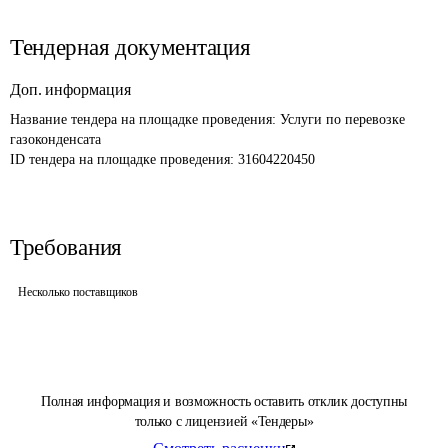
Тендерная документация
Доп. информация
Название тендера на площадке проведения: 
Услуги по перевозке 
газоконденсата
ID тендера на площадке проведения: 
31604220450
Требования
Несколько поставщиков
Полная информация и возможность оставить отклик доступны
только с лицензией «Тендеры»