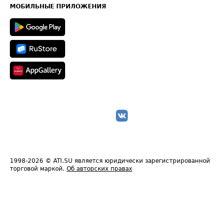
Техническая информация
МОБИЛЬНЫЕ ПРИЛОЖЕНИЯ
1998-2026
© ATI.SU является юридически зарегистрированной
торговой маркой.
Об авторских правах