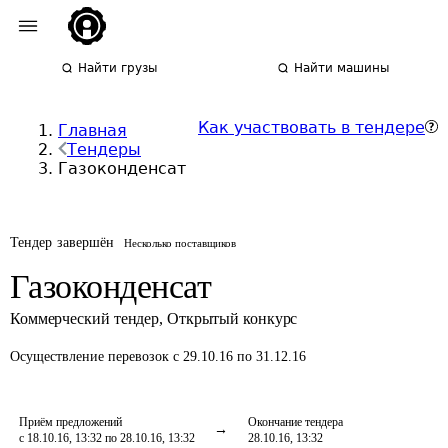
Найти грузы
Найти машины
Как участвовать в тендере
Главная
Тендеры
Газоконденсат
Тендер завершён
Несколько поставщиков
Газоконденсат
Коммерческий тендер
,
Открытый конкурс
Осуществление перевозок
с 29.10.16 по 31.12.16
Приём предложений
Окончание тендера
с 18.10.16, 13:32 по 28.10.16, 13:32
28.10.16, 13:32