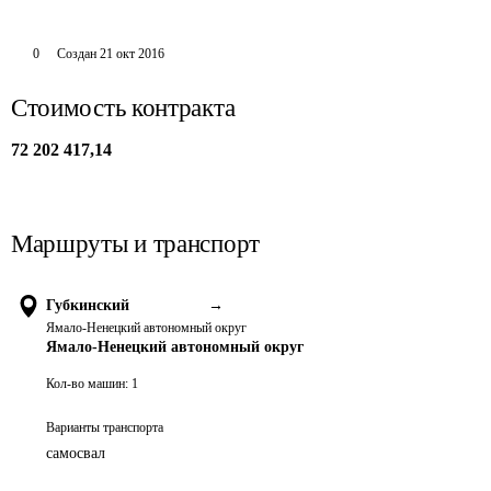
0
Создан
21 окт 2016
Стоимость контракта
72 202 417,14
Маршруты и транспорт
Губкинский
→
Ямало-Ненецкий автономный округ
Ямало-Ненецкий автономный округ
Кол-во машин:
1
Варианты транспорта
самосвал