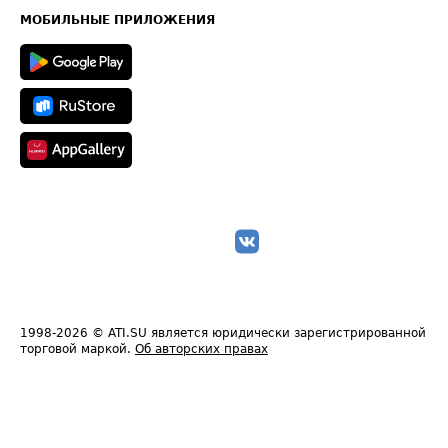
Техническая информация
МОБИЛЬНЫЕ ПРИЛОЖЕНИЯ
1998-2026
© ATI.SU является юридически зарегистрированной
торговой маркой.
Об авторских правах