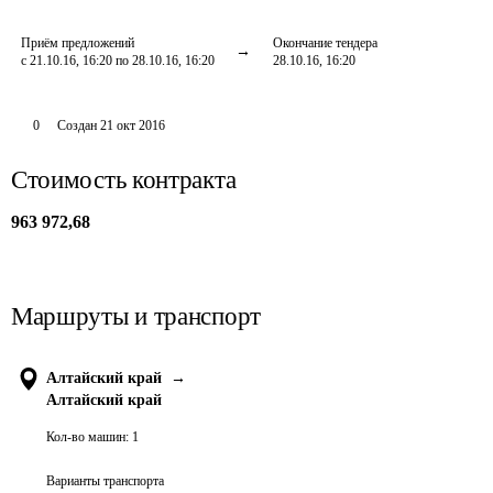
Приём предложений
Окончание тендера
с 21.10.16, 16:20 по 28.10.16, 16:20
28.10.16, 16:20
0
Создан
21 окт 2016
Стоимость контракта
963 972,68
Маршруты и транспорт
Алтайский край
→
Алтайский край
Кол-во машин:
1
Варианты транспорта