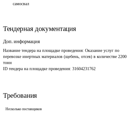
самосвал
Тендерная документация
Доп. информация
Название тендера на площадке проведения: 
Оказание услуг по 
перевозке инертных материалов (щебень, отсев) в количестве 2200 
тонн
ID тендера на площадке проведения: 
31604231762
Требования
Несколько поставщиков