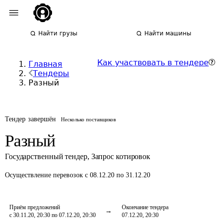
Найти грузы
Найти машины
Как участвовать в тендере
Главная
Тендеры
Разный
Тендер завершён
Несколько поставщиков
Разный
Государственный тендер
,
Запрос котировок
Осуществление перевозок
с 08.12.20 по 31.12.20
Приём предложений
Окончание тендера
с 30.11.20, 20:30 по 07.12.20, 20:30
07.12.20, 20:30