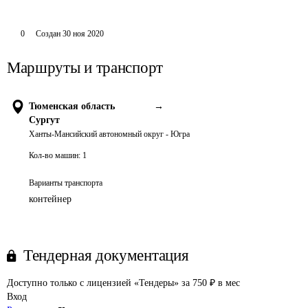
0
Создан
30 ноя 2020
Маршруты и транспорт
Тюменская область
→
Сургут
Ханты-Мансийский автономный округ - Югра
Кол-во машин:
1
Варианты транспорта
контейнер
Тендерная документация
Доступно только с лицензией «Тендеры» за 750 ₽ в мес
Вход