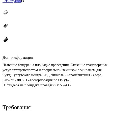
Регистрация
Доп. информация
Название тендера на площадке проведения: 
Оказание транспортных 
услуг автотранспортом и специальной техникой с экипажем для 
нужд Сургутского центра ОВД филиала «Аэронавигация Севера 
Сибири» ФГУП «Госкорпорация по ОрВД».
ID тендера на площадке проведения: 
562435
Требования