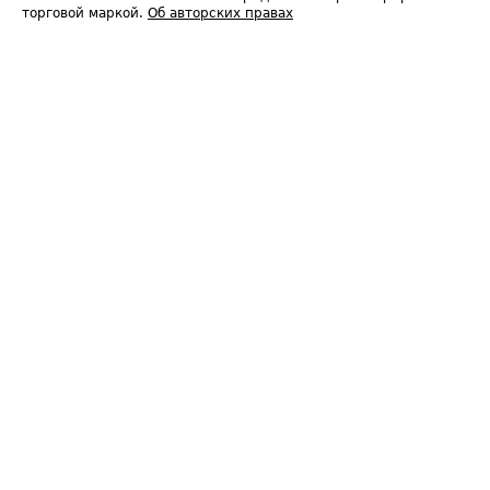
торговой маркой.
Об авторских правах