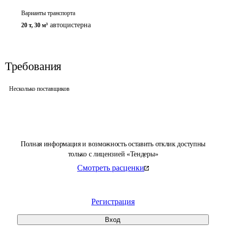
Варианты транспорта
автоцистерна
20 т
,
30 м³
Требования
Несколько поставщиков
Полная информация и возможность оставить отклик доступны
только с лицензией «Тендеры»
Смотреть расценки
Регистрация
Вход