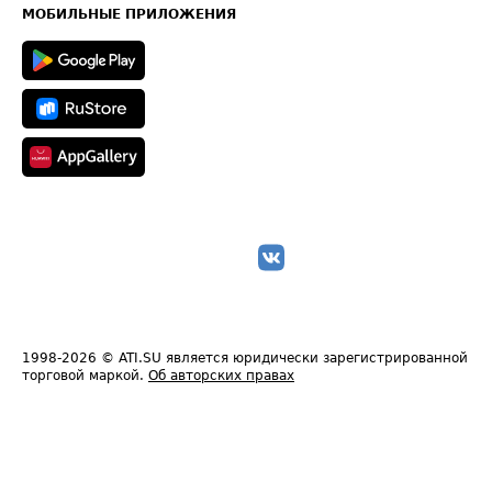
Техническая информация
МОБИЛЬНЫЕ ПРИЛОЖЕНИЯ
1998-2026
© ATI.SU является юридически зарегистрированной
торговой маркой.
Об авторских правах