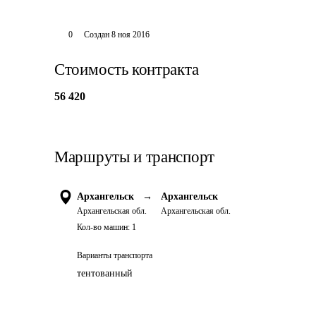
0
Создан
8 ноя 2016
Стоимость контракта
56 420
Маршруты и транспорт
Архангельск
→
Архангельск
Архангельская обл.
Архангельская обл.
Кол-во машин:
1
Варианты транспорта
тентованный