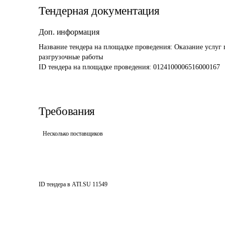
Тендерная документация
Доп. информация
Название тендера на площадке проведения: 
Оказание услуг 
разгрузочные работы
ID тендера на площадке проведения: 
0124100006516000167
Требования
Несколько поставщиков
ID тендера в ATI.SU
11549