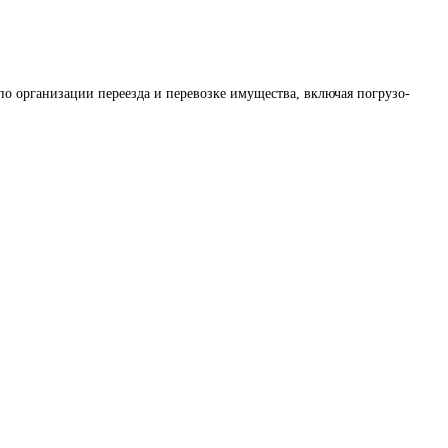
по организации переезда и перевозке имущества, включая погрузо-