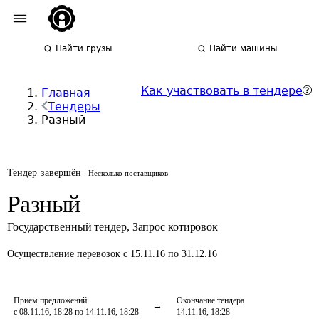
Найти грузы
Найти машины
Как участвовать в тендере
Главная
Тендеры
Разный
Тендер завершён
Несколько поставщиков
Разный
Государственный тендер
,
Запрос котировок
Осуществление перевозок
с 15.11.16 по 31.12.16
Приём предложений
Окончание тендера
с 08.11.16, 18:28 по 14.11.16, 18:28
14.11.16, 18:28