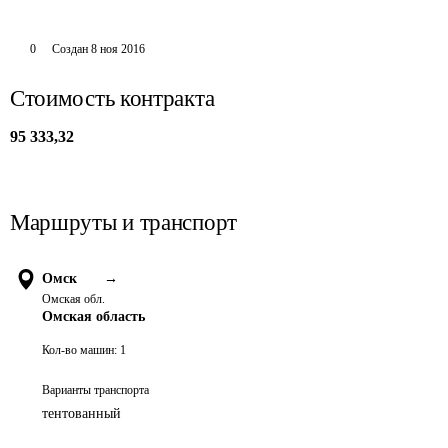
0
Создан
8 ноя 2016
Стоимость контракта
95 333,32
Маршруты и транспорт
Омск
→
Омская обл.
Омская область
Кол-во машин:
1
Варианты транспорта
тентованный