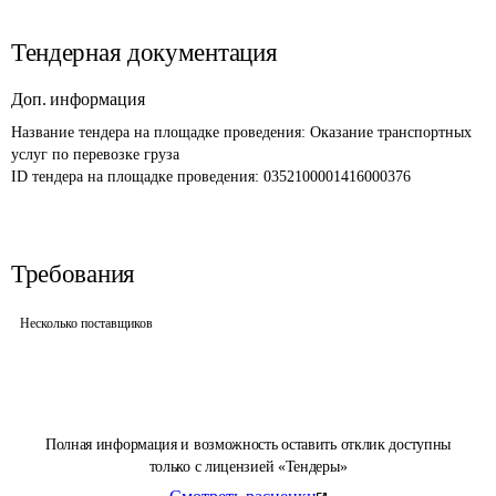
Тендерная документация
Доп. информация
Название тендера на площадке проведения: 
Оказание транспортных 
услуг по перевозке груза
ID тендера на площадке проведения: 
0352100001416000376
Требования
Несколько поставщиков
Полная информация и возможность оставить отклик доступны
только с лицензией «Тендеры»