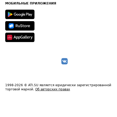
Техническая информация
МОБИЛЬНЫЕ ПРИЛОЖЕНИЯ
1998-2026
© ATI.SU является юридически зарегистрированной
торговой маркой.
Об авторских правах