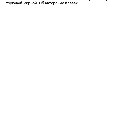
торговой маркой.
Об авторских правах