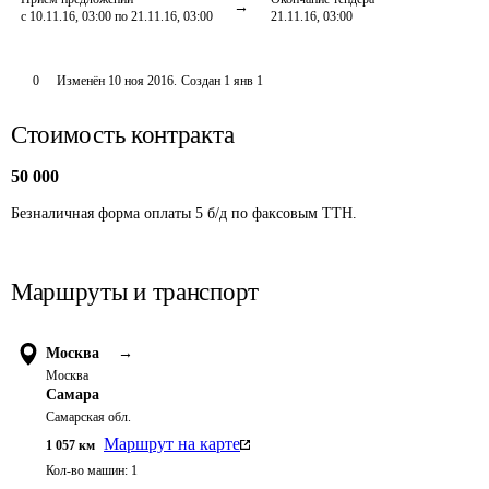
с 10.11.16, 03:00 по 21.11.16, 03:00
21.11.16, 03:00
0
Изменён
10 ноя 2016
.
Создан
1 янв 1
Стоимость контракта
50 000
Безналичная форма оплаты 5 б/д по факсовым ТТН.
Маршруты и транспорт
Москва
→
Москва
Самара
Самарская обл.
Маршрут на карте
1 057
км
Кол-во машин:
1