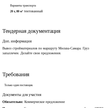
Варианты транспорта
тентованный
20 т
,
80 м³
Тендерная документация
Доп. информация
Вывоз стройматериалов по маршруту Москва-Самара. Груз 
запаллечен. Делайте свои предложения.
Требования
Только один поставщик
Документы для участия
Обязательно:
Коммерческое предложение