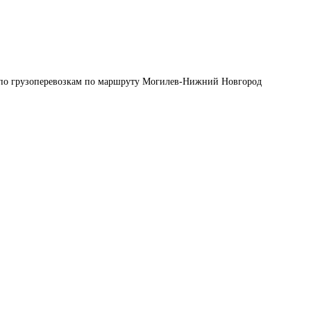
 по грузоперевозкам по маршруту Могилев-Нижний Новгород