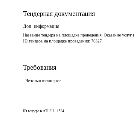
Тендерная документация
Доп. информация
Название тендера на площадке проведения: 
Оказание услуг
ID тендера на площадке проведения: 
76327
Требования
Несколько поставщиков
ID тендера в ATI.SU
11524