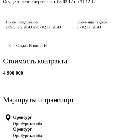
Осуществление перевозок
с 08.02.17 по 31.12.17
Приём предложений
Окончание тендера
с 09.11.16, 20:43 по 07.02.17, 20:43
07.02.17, 20:43
0
Создан
10 ноя 2016
Стоимость контракта
4 990 000
Маршруты и транспорт
Оренбург
→
Оренбургская обл.
Оренбург
Оренбургская обл.