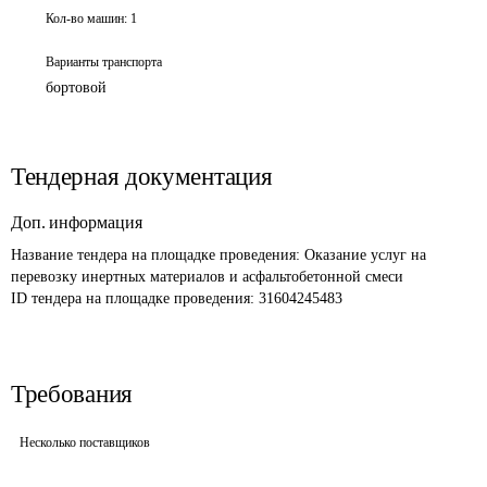
Кол-во машин:
1
Варианты транспорта
бортовой
Тендерная документация
Доп. информация
Название тендера на площадке проведения: 
Оказание услуг на 
перевозку инертных материалов и асфальтобетонной смеси
ID тендера на площадке проведения: 
31604245483
Требования
Несколько поставщиков