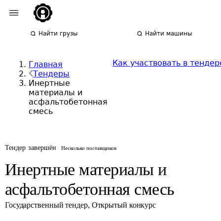
Найти грузы
Найти машины
Как участвовать в тендер
Главная
Тендеры
Инертные
материалы и
асфальтобетонная
смесь
Тендер завершён
Несколько поставщиков
Инертные материалы и
асфальтобетонная смесь
Государственный тендер
,
Открытый конкурс