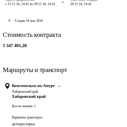
с 15.11.16, 14:41 по 29.11.16, 14:41
29.11.16, 14:41
0
Создан
16 ноя 2016
Стоимость контракта
5 347 401,28
Маршруты и транспорт
Комсомольск-на-Амуре
→
Хабаровский край
Хабаровский край
Кол-во машин:
1
Варианты транспорта
автоцистерна