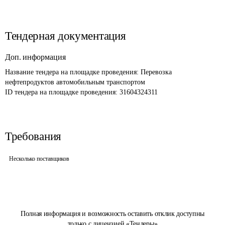
Тендерная документация
Доп. информация
Название тендера на площадке проведения: 
Перевозка 
нефтепродуктов автомобильным транспортом
ID тендера на площадке проведения: 
31604324311
Требования
Несколько поставщиков
Полная информация и возможность оставить отклик доступны
только с лицензией «Тендеры»