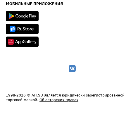
Техническая информация
МОБИЛЬНЫЕ ПРИЛОЖЕНИЯ
1998-2026
© ATI.SU является юридически зарегистрированной
торговой маркой.
Об авторских правах