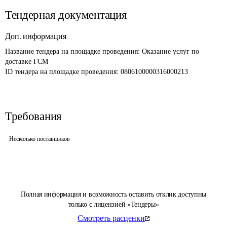
Тендерная документация
Доп. информация
Название тендера на площадке проведения: 
Оказание услуг по 
доставке ГСМ
ID тендера на площадке проведения: 
0806100000316000213
Требования
Несколько поставщиков
Полная информация и возможность оставить отклик доступны
только с лицензией «Тендеры»
Смотреть расценки