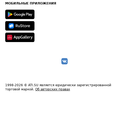
Техническая информация
МОБИЛЬНЫЕ ПРИЛОЖЕНИЯ
1998-2026
© ATI.SU является юридически зарегистрированной
торговой маркой.
Об авторских правах