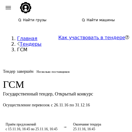
Найти грузы
Найти машины
Как участвовать в тендере
Главная
Тендеры
ГСМ
Тендер завершён
Несколько поставщиков
ГСМ
Государственный тендер
,
Открытый конкурс
Осуществление перевозок
с 26.11.16 по 31.12.16
Приём предложений
Окончание тендера
с 15.11.16, 16:45 по 25.11.16, 16:45
25.11.16, 16:45