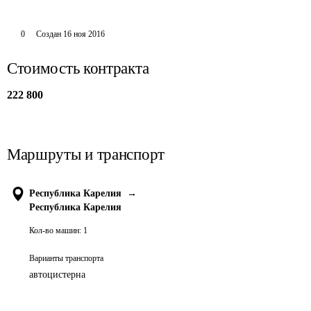
0
Создан
16 ноя 2016
Стоимость контракта
222 800
Маршруты и транспорт
Республика Карелия
→
Республика Карелия
Кол-во машин:
1
Варианты транспорта
автоцистерна