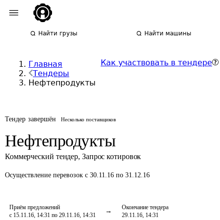
Найти грузы
Найти машины
Как участвовать в тендере
Главная
Тендеры
Нефтепродукты
Тендер завершён
Несколько поставщиков
Нефтепродукты
Коммерческий тендер
,
Запрос котировок
Осуществление перевозок
с 30.11.16 по 31.12.16
Приём предложений
Окончание тендера
с 15.11.16, 14:31 по 29.11.16, 14:31
29.11.16, 14:31