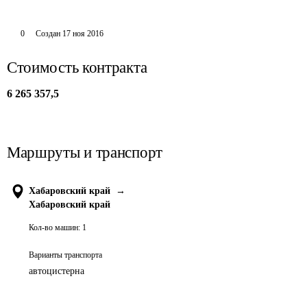
0
Создан
17 ноя 2016
Стоимость контракта
6 265 357,5
Маршруты и транспорт
Хабаровский край
→
Хабаровский край
Кол-во машин:
1
Варианты транспорта
автоцистерна