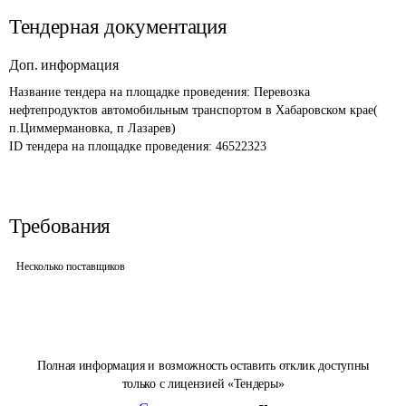
Тендерная документация
Доп. информация
Название тендера на площадке проведения: 
Перевозка 
нефтепродуктов автомобильным транспортом в Хабаровском крае( 
п.Циммермановка, п Лазарев)
ID тендера на площадке проведения: 
46522323
Требования
Несколько поставщиков
Полная информация и возможность оставить отклик доступны
только с лицензией «Тендеры»