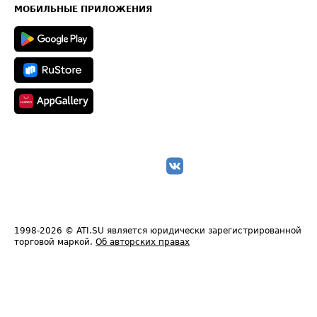
Техническая информация
МОБИЛЬНЫЕ ПРИЛОЖЕНИЯ
1998-2026
© ATI.SU является юридически зарегистрированной
торговой маркой.
Об авторских правах