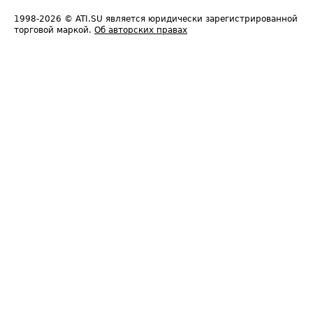
1998-2026
© ATI.SU является юридически зарегистрированной
торговой маркой.
Об авторских правах