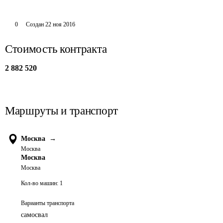
0
Создан
22 ноя 2016
Стоимость контракта
2 882 520
Маршруты и транспорт
Москва
→
Москва
Москва
Москва
Кол-во машин:
1
Варианты транспорта
самосвал