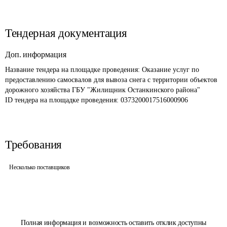
Тендерная документация
Доп. информация
Название тендера на площадке проведения: 
Оказание услуг по 
предоставлению самосвалов для вывоза снега с территории объектов 
дорожного хозяйства ГБУ "Жилищник Останкинского района"  
ID тендера на площадке проведения: 
0373200017516000906
Требования
Несколько поставщиков
Полная информация и возможность оставить отклик доступны