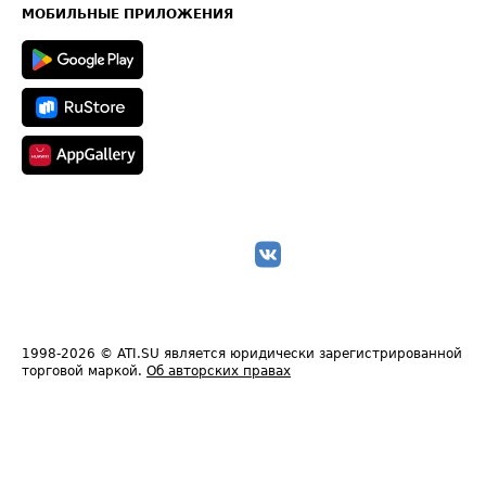
Техническая информация
МОБИЛЬНЫЕ ПРИЛОЖЕНИЯ
1998-2026
© ATI.SU является юридически зарегистрированной
торговой маркой.
Об авторских правах