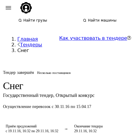
Найти грузы
Найти машины
Как участвовать в тендере
Главная
Тендеры
Снег
Тендер завершён
Несколько поставщиков
Снег
Государственный тендер
,
Открытый конкурс
Осуществление перевозок
с 30.11.16 по 15.04.17
Приём предложений
Окончание тендера
с 19.11.16, 16:32 по 29.11.16, 16:32
29.11.16, 16:32