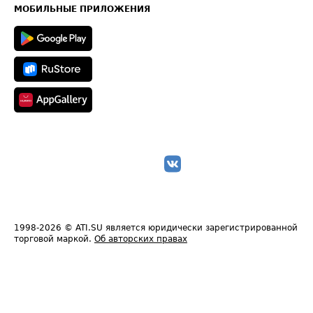
Техническая информация
МОБИЛЬНЫЕ ПРИЛОЖЕНИЯ
1998-2026
© ATI.SU является юридически зарегистрированной
торговой маркой.
Об авторских правах