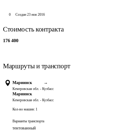
0
Создан
23 ноя 2016
Стоимость контракта
176 400
Маршруты и транспорт
Мариинск
→
Кемеровская обл. - Кузбасс
Мариинск
Кемеровская обл. - Кузбасс
Кол-во машин:
1
Варианты транспорта
тентованный