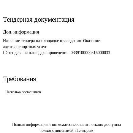
Тендерная документация
Доп. информация
Название тендера на площадке проведения: 
Оказание 
автотранспортных услуг
ID тендера на площадке проведения: 
0339100000816000033
Требования
Несколько поставщиков
Полная информация и возможность оставить отклик доступны
только с лицензией «Тендеры»