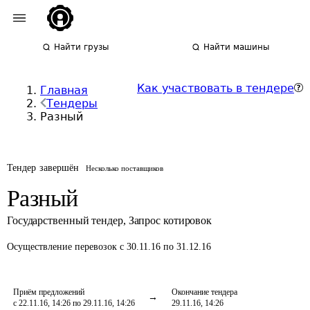
Найти грузы
Найти машины
Как участвовать в тендере
Главная
Тендеры
Разный
Тендер завершён
Несколько поставщиков
Разный
Государственный тендер
,
Запрос котировок
Осуществление перевозок
с 30.11.16 по 31.12.16
Приём предложений
Окончание тендера
с 22.11.16, 14:26 по 29.11.16, 14:26
29.11.16, 14:26