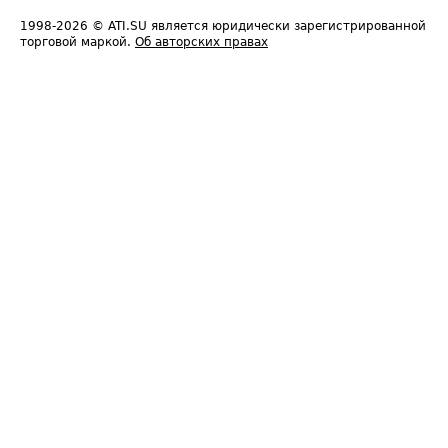
1998-2026
© ATI.SU является юридически зарегистрированной
торговой маркой.
Об авторских правах