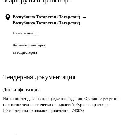
Маршруты и транспорт
Республика Татарстан (Татарстан)
→
Республика Татарстан (Татарстан)
Кол-во машин:
1
Варианты транспорта
автоцистерна
Тендерная документация
Доп. информация
Название тендера на площадке проведения: 
Оказание услуг по 
перевозке технологических жидкостей, бурового раствора 
ID тендера на площадке проведения: 
743075