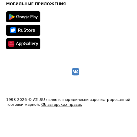
Техническая информация
МОБИЛЬНЫЕ ПРИЛОЖЕНИЯ
1998-2026
© ATI.SU является юридически зарегистрированной
торговой маркой.
Об авторских правах