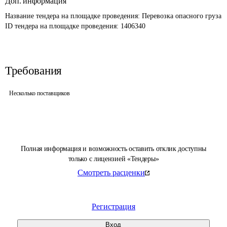
Доп. информация
Название тендера на площадке проведения: 
Перевозка опасного груза
ID тендера на площадке проведения: 
1406340
Требования
Несколько поставщиков
Полная информация и возможность оставить отклик доступны
только с лицензией «Тендеры»
Смотреть расценки
Регистрация
Вход