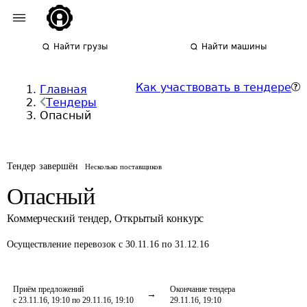
Найти грузы
Найти машины
Как участвовать в тендере
Главная
Тендеры
Опасный
Тендер завершён
Несколько поставщиков
Опасный
Коммерческий тендер
,
Открытый конкурс
Осуществление перевозок
с 30.11.16 по 31.12.16
Приём предложений
Окончание тендера
с 23.11.16, 19:10 по 29.11.16, 19:10
29.11.16, 19:10