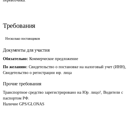
перевозчика. 
Требования
Несколько поставщиков
Документы для участия
Обязательно:
Коммерческое предложение
По желанию:
Свидетельство о постановке на налоговый учет (ИНН),
Свидетельство о регистрации юр. лица
Прочие требования
Транспортное средство зарегистрировано на Юр. лицо!, Водители с 
паспортом РФ.

Наличие GPS/GLONAS