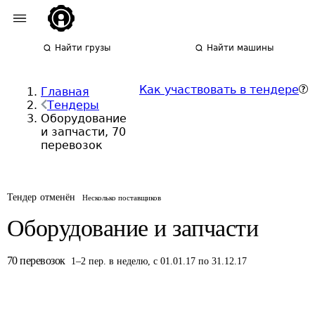
Найти грузы
Найти машины
Как участвовать в тендере
Главная
Тендеры
Оборудование
и запчасти, 70
перевозок
Тендер отменён
Несколько поставщиков
Оборудование и запчасти
70
перевозок
1
–
2
пер.
в неделю
,
с 01.01.17 по 31.12.17