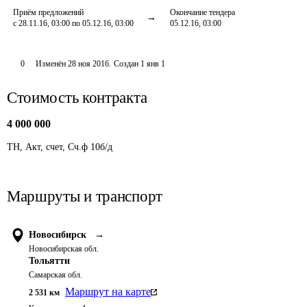
Приём предложений
Окончание тендера
с 28.11.16, 03:00 по 05.12.16, 03:00
05.12.16, 03:00
0
Изменён
28 ноя 2016
.
Создан
1 янв 1
Стоимость контракта
4 000 000
ТН, Акт, счет, Сч.ф 10б/д
Маршруты и транспорт
Новосибирск
→
Новосибирская обл.
Тольятти
Самарская обл.
Маршрут на карте
2 531
км