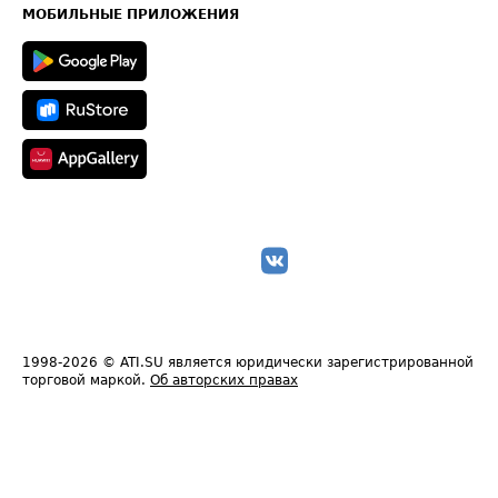
Техническая информация
МОБИЛЬНЫЕ ПРИЛОЖЕНИЯ
1998-2026
© ATI.SU является юридически зарегистрированной
торговой маркой.
Об авторских правах