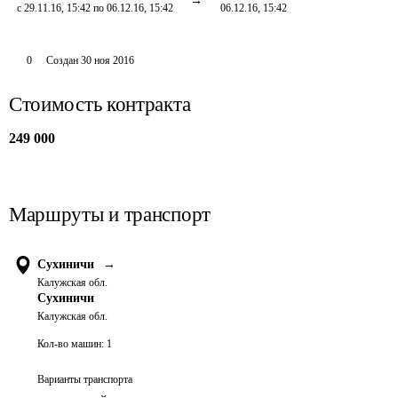
с 29.11.16, 15:42 по 06.12.16, 15:42
06.12.16, 15:42
0
Создан
30 ноя 2016
Стоимость контракта
249 000
Маршруты и транспорт
Сухиничи
→
Калужская обл.
Сухиничи
Калужская обл.
Кол-во машин:
1
Варианты транспорта