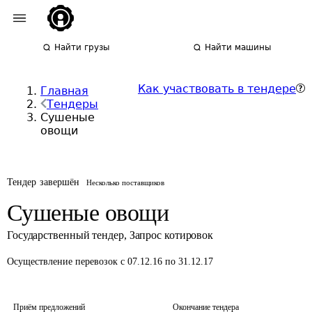
Найти грузы
Найти машины
Как участвовать в тендере
Главная
Тендеры
Сушеные
овощи
Тендер завершён
Несколько поставщиков
Сушеные овощи
Государственный тендер
,
Запрос котировок
Осуществление перевозок
с 07.12.16 по 31.12.17
Приём предложений
Окончание тендера