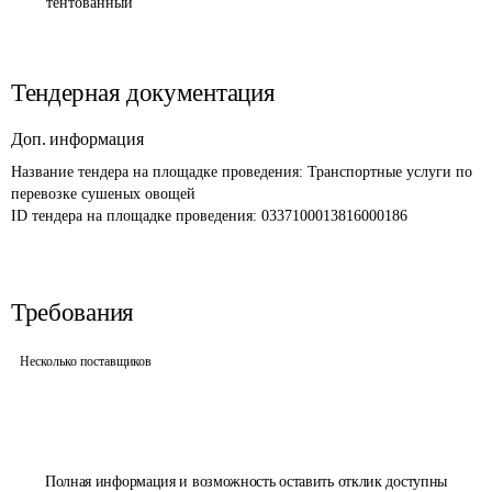
тентованный
Тендерная документация
Доп. информация
Название тендера на площадке проведения: 
Транспортные услуги по 
перевозке сушеных овощей
ID тендера на площадке проведения: 
0337100013816000186
Требования
Несколько поставщиков
Полная информация и возможность оставить отклик доступны