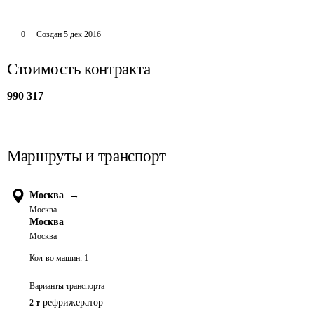
0
Создан
5 дек 2016
Стоимость контракта
990 317
Маршруты и транспорт
Москва
→
Москва
Москва
Москва
Кол-во машин:
1
Варианты транспорта
рефрижератор
2 т