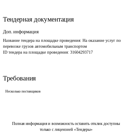
Тендерная документация
Доп. информация
Название тендера на площадке проведения: 
На оказание услуг по 
перевозке грузов автомобильным транспортом 
ID тендера на площадке проведения: 
31604293717
Требования
Несколько поставщиков
Полная информация и возможность оставить отклик доступны
только с лицензией «Тендеры»