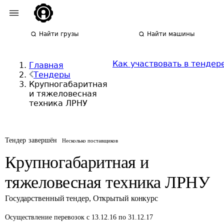
Найти грузы
Найти машины
Как участвовать в тендер
Главная
Тендеры
Крупногабаритная
и тяжеловесная
техника ЛРНУ
Тендер завершён
Несколько поставщиков
Крупногабаритная и
тяжеловесная техника ЛРНУ
Государственный тендер
,
Открытый конкурс
Осуществление перевозок
с 13.12.16 по 31.12.17