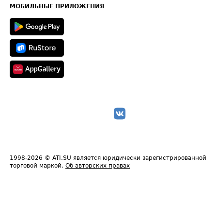
Техническая информация
МОБИЛЬНЫЕ ПРИЛОЖЕНИЯ
1998-2026
© ATI.SU является юридически зарегистрированной
торговой маркой.
Об авторских правах