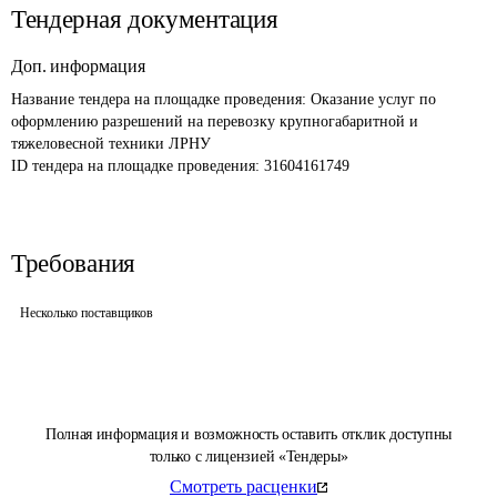
Тендерная документация
Доп. информация
Название тендера на площадке проведения: 
Оказание услуг по 
оформлению разрешений на перевозку крупногабаритной и 
тяжеловесной техники ЛРНУ 
ID тендера на площадке проведения: 
31604161749
Требования
Несколько поставщиков
Полная информация и возможность оставить отклик доступны
только с лицензией «Тендеры»
Смотреть расценки