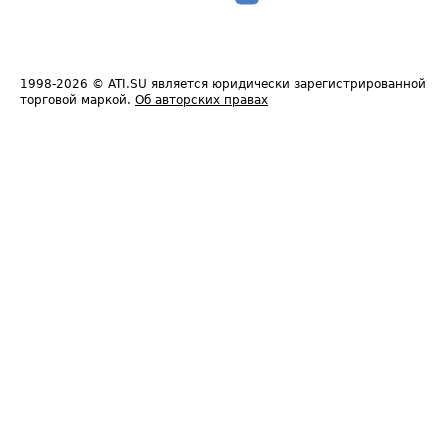
1998-2026
© ATI.SU является юридически зарегистрированной
торговой маркой.
Об авторских правах