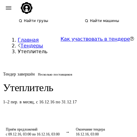
Найти грузы
Найти машины
Как участвовать в тендере
Главная
Тендеры
Утеплитель
Тендер завершён
Несколько поставщиков
Утеплитель
1
–
2
пер.
в месяц
,
с 16.12.16 по 31.12.17
Приём предложений
Окончание тендера
с 09.12.16, 03:00 по 16.12.16, 03:00
16.12.16, 03:00