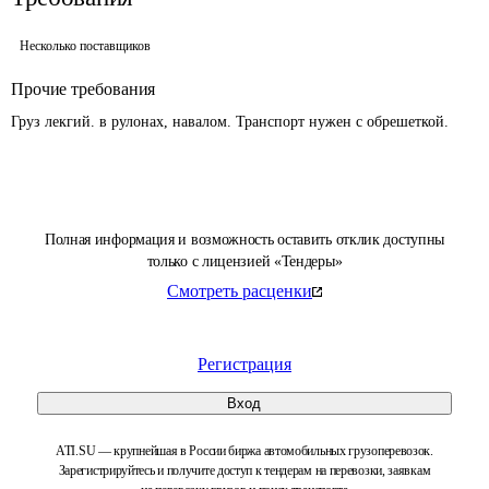
Несколько поставщиков
Прочие требования
Груз лекгий. в рулонах, навалом. Транспорт нужен с обрешеткой.
Полная информация и возможность оставить отклик доступны
только с лицензией «Тендеры»
Смотреть расценки
Регистрация
Вход
ATI.SU — крупнейшая в России биржа автомобильных грузоперевозок.
Зарегистрируйтесь и получите доступ к тендерам на перевозки, заявкам