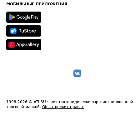
Техническая информация
МОБИЛЬНЫЕ ПРИЛОЖЕНИЯ
1998-2026
© ATI.SU является юридически зарегистрированной
торговой маркой.
Об авторских правах