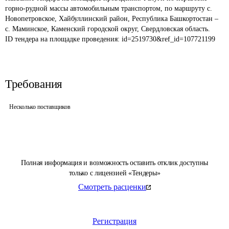
горно-рудной массы автомобильным транспортом, по маршруту с. 
Новопетровское, Хайбуллинский район, Республика Башкортостан – 
с. Маминское, Каменский городской округ, Свердловская область.
ID тендера на площадке проведения: 
id=2519730&ref_id=107721199
Требования
Несколько поставщиков
Полная информация и возможность оставить отклик доступны
только с лицензией «Тендеры»
Смотреть расценки
Регистрация