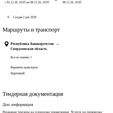
с 02.12.20, 16:05 по 08.12.20, 16:05
08.12.20, 16:05
0
Создан
2 дек 2020
Маршруты и транспорт
Республика Башкортостан
→
Свердловская область
Кол-во машин:
1
Варианты транспорта
бортовой
Тендерная документация
Доп. информация
Название тендера на площадке проведения: 
Услуги по перевозке 