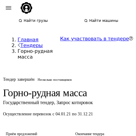
Найти грузы
Найти машины
Как участвовать в тендере
Главная
Тендеры
Горно-рудная
масса
Тендер завершён
Несколько поставщиков
Горно-рудная масса
Государственный тендер
,
Запрос котировок
Осуществление перевозок
с 04.01.21 по 31.12.21
Приём предложений
Окончание тендера