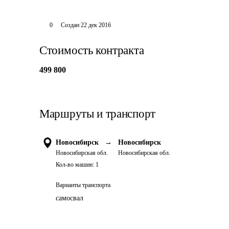
0
Создан
22 дек 2016
Стоимость контракта
499 800
Маршруты и транспорт
Новосибирск
→
Новосибирск
Новосибирская обл.
Новосибирская обл.
Кол-во машин:
1
Варианты транспорта
самосвал