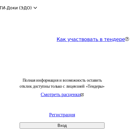
ТИ-Доки (ЭДО)
Как участвовать в тендере
Полная информация и возможность оставить
отклик доступны только с лицензией «Тендеры»
Смотреть расценки
Регистрация
Вход