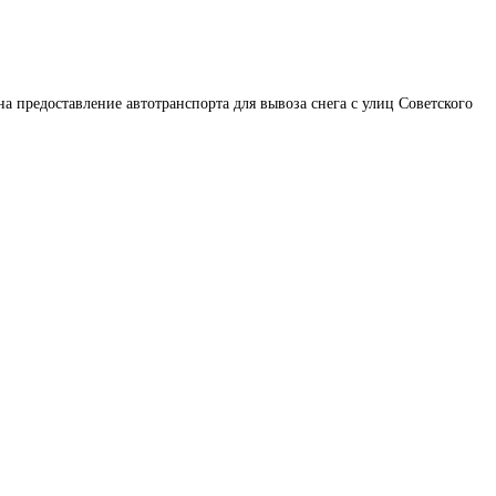
на предоставление автотранспорта для вывоза снега с улиц Советского 