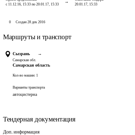
с 11.12.16, 15:33 по 20.01.17, 15:33
20.01.17, 15:33
0
Создан
28 дек 2016
Маршруты и транспорт
Сызрань
→
Самарская обл.
Самарская область
Кол-во машин:
1
Варианты транспорта
автоцистерна
Тендерная документация
Доп. информация