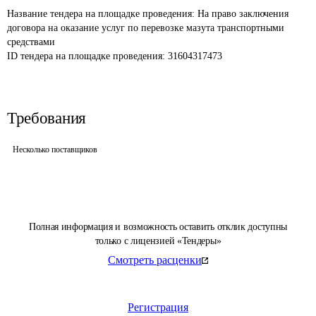
Название тендера на площадке проведения: 
На право заключения 
договора на оказание услуг по перевозке мазута транспортными 
средствами
ID тендера на площадке проведения: 
31604317473
Требования
Несколько поставщиков
Полная информация и возможность оставить отклик доступны
только с лицензией «Тендеры»
Смотреть расценки
Регистрация