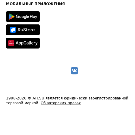
Техническая информация
МОБИЛЬНЫЕ ПРИЛОЖЕНИЯ
1998-2026
© ATI.SU является юридически зарегистрированной
торговой маркой.
Об авторских правах