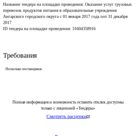
Название тендера на площадке проведения: 
Оказание услуг грузовых 
перевозок продуктов питания в образовательные учреждения 
Ангарского городского округа с 01 января 2017 года пот 31 декабря 
2017 
ID тендера на площадке проведения: 
31604358916
Требования
Несколько поставщиков
Полная информация и возможность оставить отклик доступны
только с лицензией «Тендеры»
Смотреть расценки