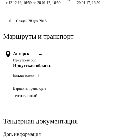
с 12.12.16, 16:50 по 20.01.17, 16:50
20.01.17, 16:50
0
Создан
28 дек 2016
Маршруты и транспорт
Ангарск
→
Иркутская обл.
Иркутская область
Кол-во машин:
1
Варианты транспорта
тентованный
Тендерная документация
Доп. информация