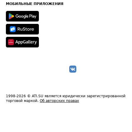
Техническая информация
МОБИЛЬНЫЕ ПРИЛОЖЕНИЯ
1998-2026
© ATI.SU является юридически зарегистрированной
торговой маркой.
Об авторских правах