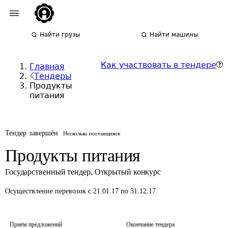
Найти грузы
Найти машины
Как участвовать в тендере
Главная
Тендеры
Продукты
питания
Тендер завершён
Несколько поставщиков
Продукты питания
Государственный тендер
,
Открытый конкурс
Осуществление перевозок
с 21.01.17 по 31.12.17
Приём предложений
Окончание тендера