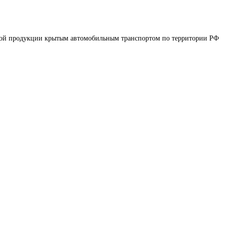
вой продукции крытым автомобильным транспортом по территории РФ