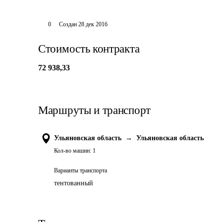
0
Создан
28 дек 2016
Стоимость контракта
72 938,33
Маршруты и транспорт
Ульяновская область
→
Ульяновская область
Кол-во машин:
1
Варианты транспорта
тентованный