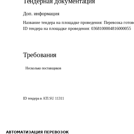
Тендерная документация
Доп. информация
Название тендера на площадке проведения: 
Перевозка гото
ID тендера на площадке проведения: 
0368100004816000055
Требования
Несколько поставщиков
ID тендера в ATI.SU
11311
АВТОМАТИЗАЦИЯ ПЕРЕВОЗОК