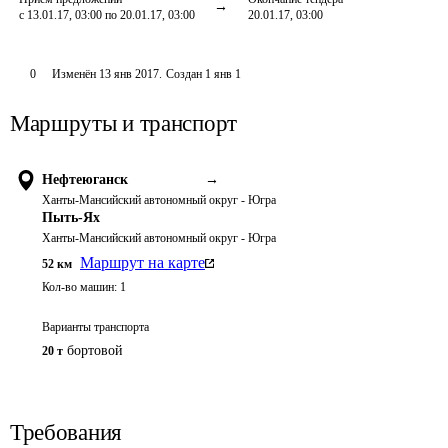
с 13.01.17, 03:00 по 20.01.17, 03:00
20.01.17, 03:00
0
Изменён
13 янв 2017
.
Создан
1 янв 1
Маршруты и транспорт
Нефтеюганск
→
Ханты-Мансийский автономный округ - Югра
Пыть-Ях
Ханты-Мансийский автономный округ - Югра
Маршрут на карте
52
км
Кол-во машин:
1
Варианты транспорта
бортовой
20 т
Требования