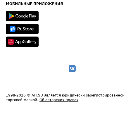
Техническая информация
МОБИЛЬНЫЕ ПРИЛОЖЕНИЯ
1998-2026
© ATI.SU является юридически зарегистрированной
торговой маркой.
Об авторских правах