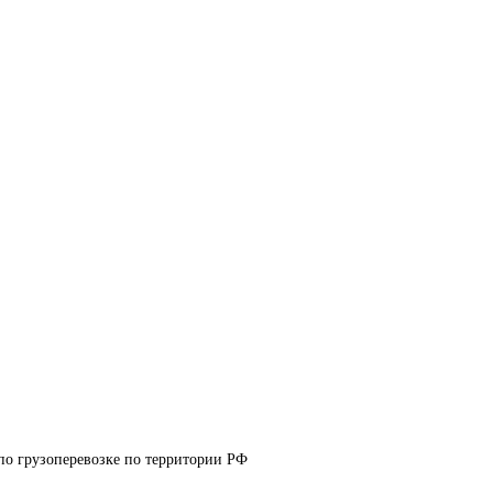
по грузоперевозке по территории РФ