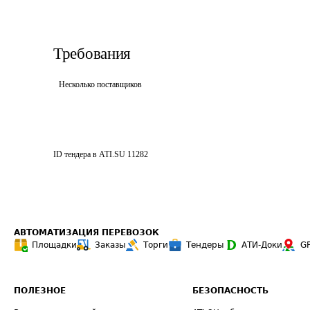
Требования
Несколько поставщиков
ID тендера в ATI.SU
11282
АВТОМАТИЗАЦИЯ ПЕРЕВОЗОК
Площадки
Заказы
Торги
Тендеры
АТИ-Доки
G
ПОЛЕЗНОЕ
БЕЗОПАСНОСТЬ