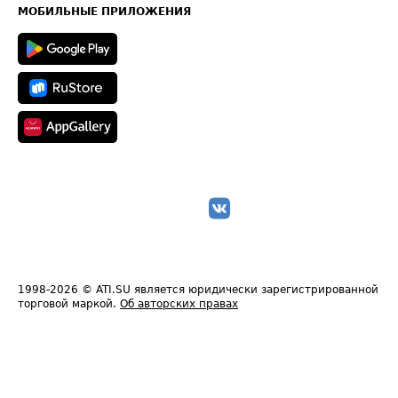
Техническая информация
МОБИЛЬНЫЕ ПРИЛОЖЕНИЯ
1998-2026
© ATI.SU является юридически зарегистрированной
торговой маркой.
Об авторских правах