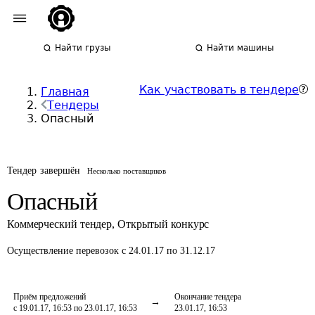
Найти грузы
Найти машины
Как участвовать в тендере
Главная
Тендеры
Опасный
Тендер завершён
Несколько поставщиков
Опасный
Коммерческий тендер
,
Открытый конкурс
Осуществление перевозок
с 24.01.17 по 31.12.17
Приём предложений
Окончание тендера
с 19.01.17, 16:53 по 23.01.17, 16:53
23.01.17, 16:53