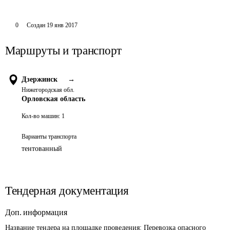
0
Создан
19 янв 2017
Маршруты и транспорт
Дзержинск
→
Нижегородская обл.
Орловская область
Кол-во машин:
1
Варианты транспорта
тентованный
Тендерная документация
Доп. информация
Название тендера на площадке проведения: 
Перевозка опасного 