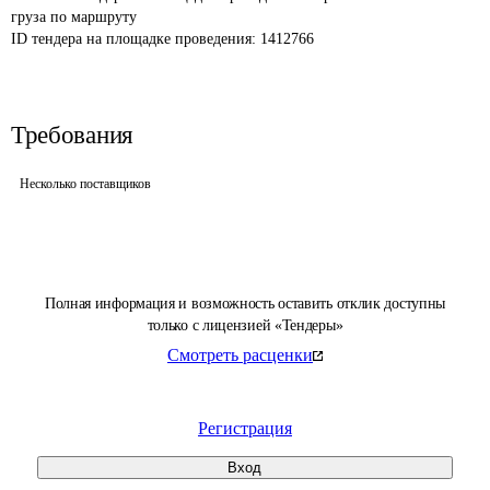
груза по маршруту
ID тендера на площадке проведения: 
1412766
Требования
Несколько поставщиков
Полная информация и возможность оставить отклик доступны
только с лицензией «Тендеры»
Смотреть расценки
Регистрация
Вход