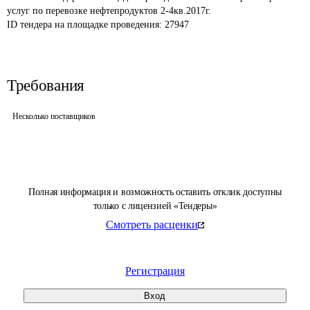
услуг по перевозке нефтепродуктов 2-4кв.2017г.
ID тендера на площадке проведения: 
27947
Требования
Несколько поставщиков
Полная информация и возможность оставить отклик доступны
только с лицензией «Тендеры»
Смотреть расценки
Регистрация
Вход