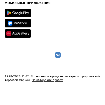
Техническая информация
МОБИЛЬНЫЕ ПРИЛОЖЕНИЯ
1998-2026
© ATI.SU является юридически зарегистрированной
торговой маркой.
Об авторских правах