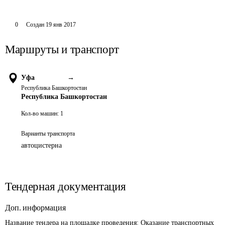
0
Создан
19 янв 2017
Маршруты и транспорт
Уфа
→
Республика Башкортостан
Республика Башкортостан
Кол-во машин:
1
Варианты транспорта
автоцистерна
Тендерная документация
Доп. информация
Название тендера на площадке проведения: 
Оказание транспортных 