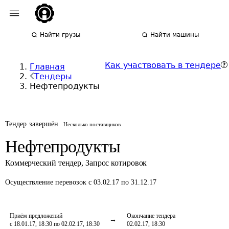
Найти грузы
Найти машины
Как участвовать в тендере
Главная
Тендеры
Нефтепродукты
Тендер завершён
Несколько поставщиков
Нефтепродукты
Коммерческий тендер
,
Запрос котировок
Осуществление перевозок
с 03.02.17 по 31.12.17
Приём предложений
Окончание тендера
с 18.01.17, 18:30 по 02.02.17, 18:30
02.02.17, 18:30