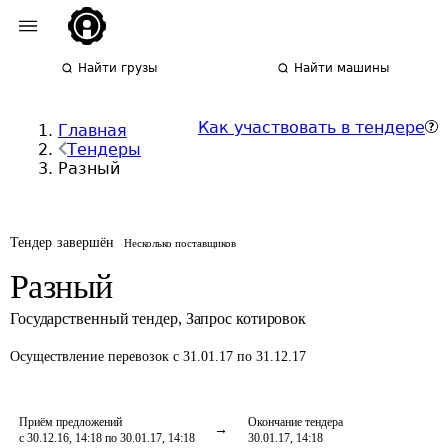
Найти грузы
Найти машины
Как участвовать в тендере
Главная
Тендеры
Разный
Тендер завершён
Несколько поставщиков
Разный
Государственный тендер
,
Запрос котировок
Осуществление перевозок
с 31.01.17 по 31.12.17
Приём предложений
Окончание тендера
с 30.12.16, 14:18 по 30.01.17, 14:18
30.01.17, 14:18