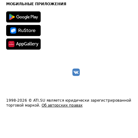
Техническая информация
МОБИЛЬНЫЕ ПРИЛОЖЕНИЯ
1998-2026
© ATI.SU является юридически зарегистрированной
торговой маркой.
Об авторских правах