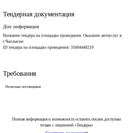
Тендерная документация
Доп. информация
Название тендера на площадке проведения: 
Оказание автоуслуг в 
г.Чаплыгин
ID тендера на площадке проведения: 
31604448219
Требования
Несколько поставщиков
Полная информация и возможность оставить отклик доступны
только с лицензией «Тендеры»