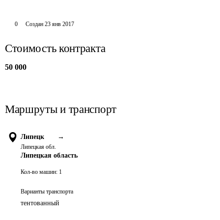
0
Создан
23 янв 2017
Стоимость контракта
50 000
Маршруты и транспорт
Липецк
→
Липецкая обл.
Липецкая область
Кол-во машин:
1
Варианты транспорта
тентованный