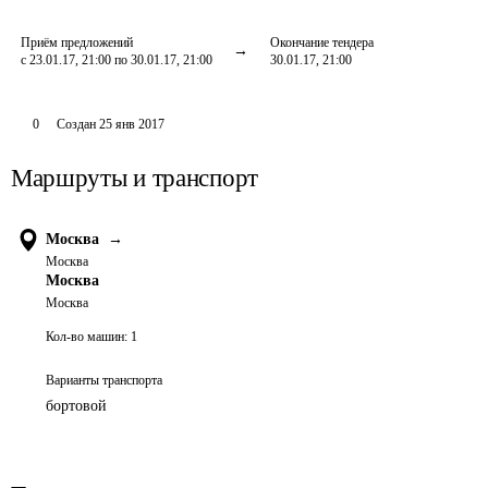
Приём предложений
Окончание тендера
с 23.01.17, 21:00 по 30.01.17, 21:00
30.01.17, 21:00
0
Создан
25 янв 2017
Маршруты и транспорт
Москва
→
Москва
Москва
Москва
Кол-во машин:
1
Варианты транспорта
бортовой