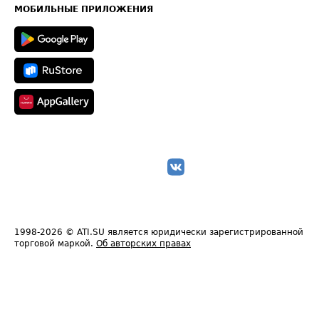
Техническая информация
МОБИЛЬНЫЕ ПРИЛОЖЕНИЯ
1998-2026
© ATI.SU является юридически зарегистрированной
торговой маркой.
Об авторских правах