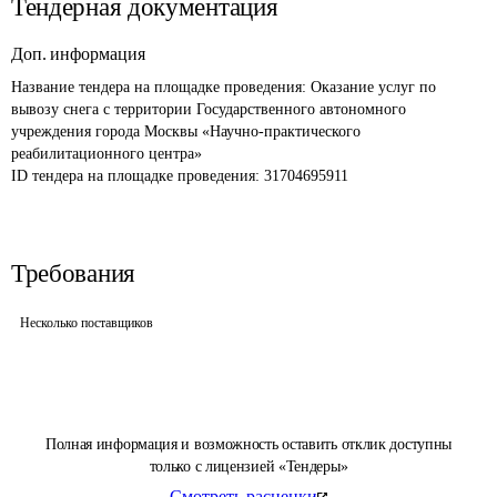
Тендерная документация
Доп. информация
Название тендера на площадке проведения: 
Оказание услуг по 
вывозу снега с территории Государственного автономного 
учреждения города Москвы «Научно-практического 
реабилитационного центра»
ID тендера на площадке проведения: 
31704695911
Требования
Несколько поставщиков
Полная информация и возможность оставить отклик доступны
только с лицензией «Тендеры»
Смотреть расценки