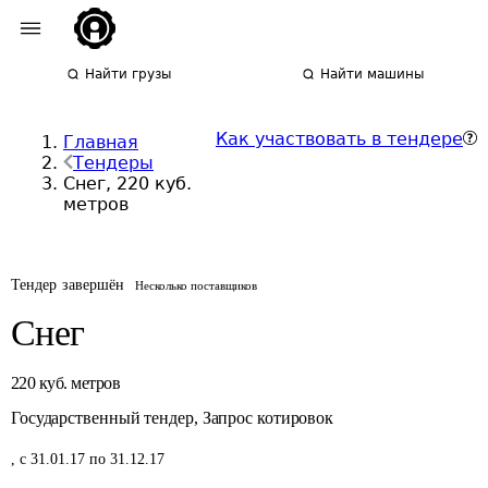
Найти грузы
Найти машины
Как участвовать в тендере
Главная
Тендеры
Снег, 220 куб.
метров
Тендер завершён
Несколько поставщиков
Снег
220
куб. метров
Государственный тендер
,
Запрос котировок
,
с 31.01.17 по 31.12.17