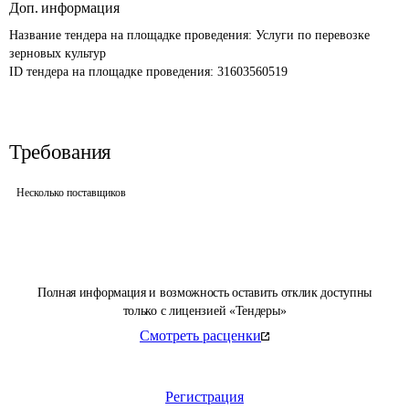
Доп. информация
Название тендера на площадке проведения: 
Услуги по перевозке 
зерновых культур
ID тендера на площадке проведения: 
31603560519
Требования
Несколько поставщиков
Полная информация и возможность оставить отклик доступны
только с лицензией «Тендеры»
Смотреть расценки
Регистрация