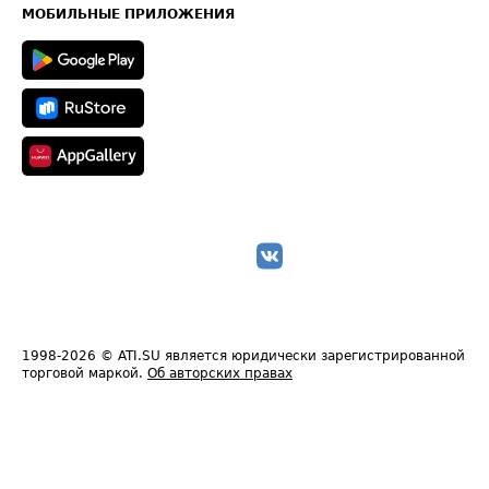
Техническая информация
МОБИЛЬНЫЕ ПРИЛОЖЕНИЯ
1998-2026
© ATI.SU является юридически зарегистрированной
торговой маркой.
Об авторских правах