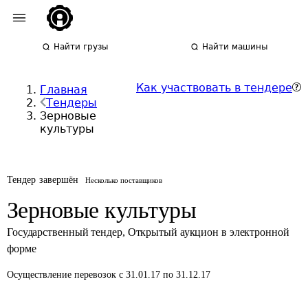
Найти грузы
Найти машины
Как участвовать в тендере
Главная
Тендеры
Зерновые
культуры
Тендер завершён
Несколько поставщиков
Зерновые культуры
Государственный тендер
,
Открытый аукцион в электронной
форме
Осуществление перевозок
с 31.01.17 по 31.12.17