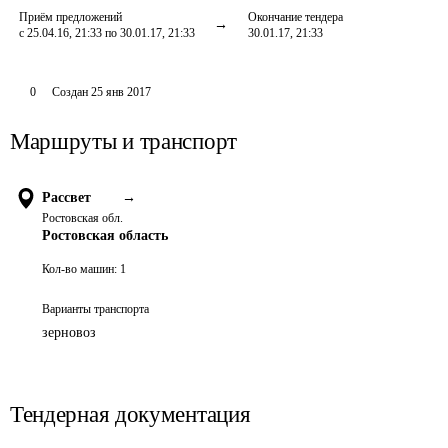
Приём предложений
Окончание тендера
с 25.04.16, 21:33 по 30.01.17, 21:33
30.01.17, 21:33
0
Создан
25 янв 2017
Маршруты и транспорт
Рассвет
→
Ростовская обл.
Ростовская область
Кол-во машин:
1
Варианты транспорта
зерновоз
Тендерная документация