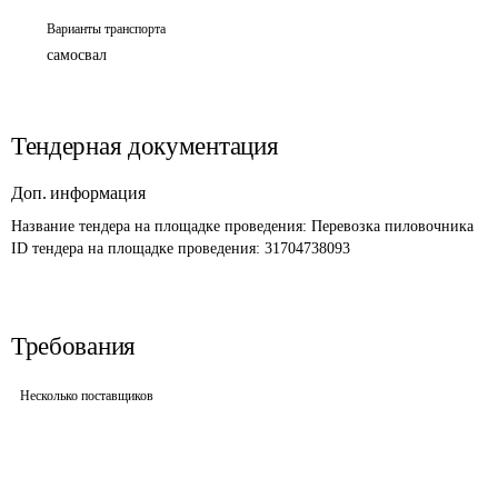
Варианты транспорта
самосвал
Тендерная документация
Доп. информация
Название тендера на площадке проведения: 
Перевозка пиловочника
ID тендера на площадке проведения: 
31704738093
Требования
Несколько поставщиков