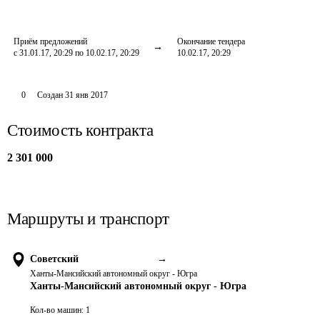
Приём предложений
Окончание тендера
с 31.01.17, 20:29 по 10.02.17, 20:29
10.02.17, 20:29
0
Создан
31 янв 2017
Стоимость контракта
2 301 000
Маршруты и транспорт
Советский
→
Ханты-Мансийский автономный округ - Югра
Ханты-Мансийский автономный округ - Югра
Кол-во машин:
1