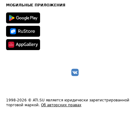
Техническая информация
МОБИЛЬНЫЕ ПРИЛОЖЕНИЯ
1998-2026
© ATI.SU является юридически зарегистрированной
торговой маркой.
Об авторских правах