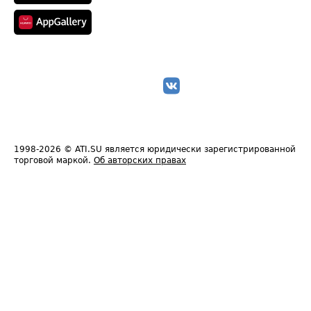
1998-2026
© ATI.SU является юридически зарегистрированной
торговой маркой.
Об авторских правах