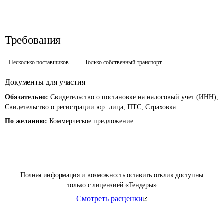
Требования
Несколько поставщиков
Только собственный транспорт
Документы для участия
Обязательно:
Свидетельство о постановке на налоговый учет (ИНН),
Свидетельство о регистрации юр. лица, ПТС, Страховка
По желанию:
Коммерческое предложение
Полная информация и возможность оставить отклик доступны
только с лицензией «Тендеры»
Смотреть расценки