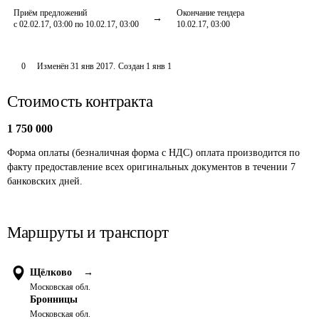
Приём предложений
Окончание тендера
с 02.02.17, 03:00 по 10.02.17, 03:00
10.02.17, 03:00
0
Изменён
31 янв 2017
.
Создан
1 янв 1
Стоимость контракта
1 750 000
Форма оплаты (безналичная форма с НДС) оплата производится по 
факту предоставление всех оригинальных документов в течении 7 
банковских дней. 
Маршруты и транспорт
Щёлково
→
Московская обл.
Бронницы
Московская обл.