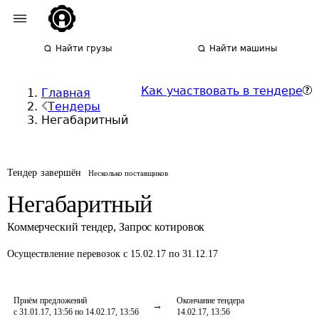
Найти грузы
Найти машины
Как участвовать в тендере
Главная
Тендеры
Негабаритный
Тендер завершён
Несколько поставщиков
Негабаритный
Коммерческий тендер
,
Запрос котировок
Осуществление перевозок
с 15.02.17 по 31.12.17
Приём предложений
Окончание тендера
с 31.01.17, 13:56 по 14.02.17, 13:56
14.02.17, 13:56