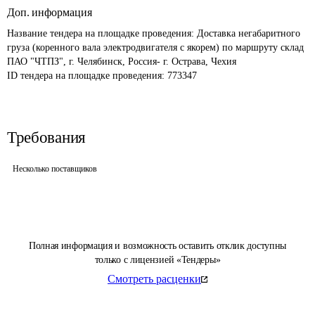
Доп. информация
Название тендера на площадке проведения: 
Доставка негабаритного 
груза (коренного вала электродвигателя с якорем) по маршруту склад 
ПАО "ЧТПЗ", г. Челябинск, Россия- г. Острава, Чехия
ID тендера на площадке проведения: 
773347
Требования
Несколько поставщиков
Полная информация и возможность оставить отклик доступны
только с лицензией «Тендеры»
Смотреть расценки