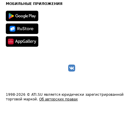
Техническая информация
МОБИЛЬНЫЕ ПРИЛОЖЕНИЯ
1998-2026
© ATI.SU является юридически зарегистрированной
торговой маркой.
Об авторских правах