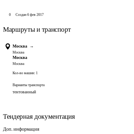
0
Создан
6 фев 2017
Маршруты и транспорт
Москва
→
Москва
Москва
Москва
Кол-во машин:
1
Варианты транспорта
тентованный
Тендерная документация
Доп. информация