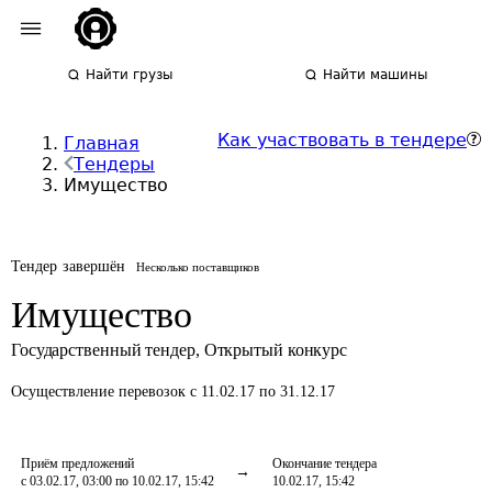
Найти грузы
Найти машины
Как участвовать в тендере
Главная
Тендеры
Имущество
Тендер завершён
Несколько поставщиков
Имущество
Государственный тендер
,
Открытый конкурс
Осуществление перевозок
с 11.02.17 по 31.12.17
Приём предложений
Окончание тендера
с 03.02.17, 03:00 по 10.02.17, 15:42
10.02.17, 15:42