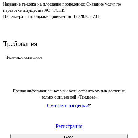
Название тендера на площадке проведения: 
Оказание услуг по 
перевозке имущества АО "ГСПИ"
ID тендера на площадке проведения: 
1702030527011
Требования
Несколько поставщиков
Полная информация и возможность оставить отклик доступны
только с лицензией «Тендеры»
Смотреть расценки
Регистрация
Вход