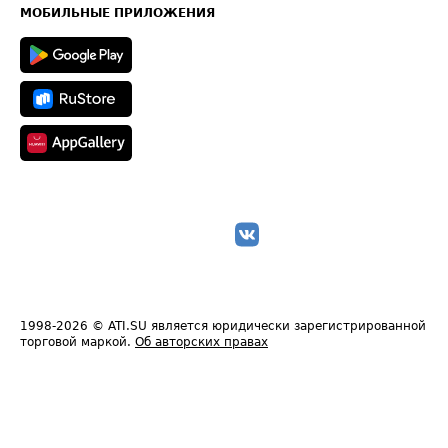
Техническая информация
МОБИЛЬНЫЕ ПРИЛОЖЕНИЯ
1998-2026
© ATI.SU является юридически зарегистрированной
торговой маркой.
Об авторских правах